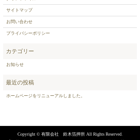
サイトマップ
お問い合わせ
プライバシーポリシー
お知らせ
ホームページをリニューアルしました。
Copyright © 有限会社 鈴木箔押所 All Rights Reserved.