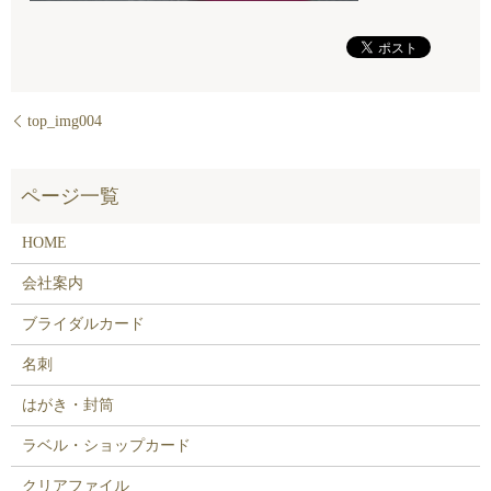
top_img004
HOME
会社案内
ブライダルカード
名刺
はがき・封筒
ラベル・ショップカード
クリアファイル